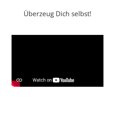
Überzeug Dich selbst!