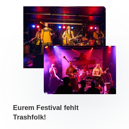
Eurem Festival fehlt
Trashfolk!