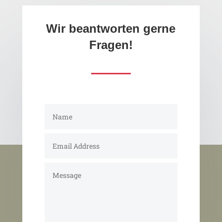
Wir beantworten gerne
Fragen!