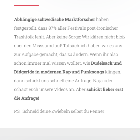
Abhängige schwedische Marktforscher
haben
festgestellt, dass 87% aller Festivals post-ironischer
Trashfolk fehlt. Aber keine Sorge: Wir klären nicht bloß
über den Missstand auf! Tatsächlich haben wir es uns
zur Aufgabe gemacht, das zu ändern. Wenn ihr also
schon immer mal wissen wolltet, wie
Dudelsack und
Didgerido in modernen Rap und Punksongs
klingen,
dann schickt uns schnell eine Anfrage. Naja oder
schaut euch unsere Videos an. Aber
schickt lieber erst
die Anfrage!
P.S.: Schneid deine Zwiebeln selbst du Penner!